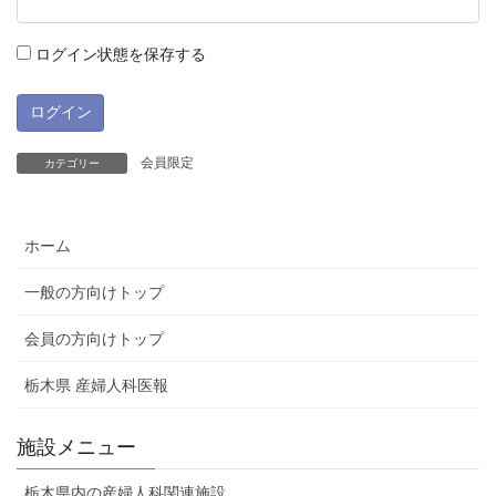
ログイン状態を保存する
会員限定
カテゴリー
ホーム
一般の方向けトップ
会員の方向けトップ
栃木県 産婦人科医報
施設メニュー
栃木県内の産婦人科関連施設