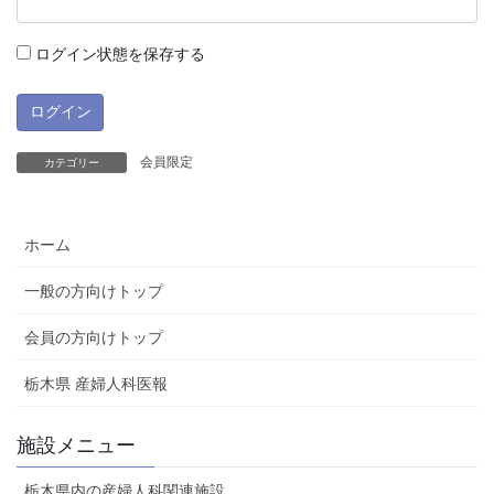
ログイン状態を保存する
会員限定
カテゴリー
ホーム
一般の方向けトップ
会員の方向けトップ
栃木県 産婦人科医報
施設メニュー
栃木県内の産婦人科関連施設