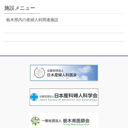
施設メニュー
栃木県内の産婦人科関連施設