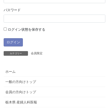
パスワード
ログイン状態を保存する
会員限定
カテゴリー
ホーム
一般の方向けトップ
会員の方向けトップ
栃木県 産婦人科医報