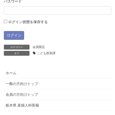
パスワード
ログイン状態を保存する
会員限定
カテゴリー
こども政策課
タグ
ホーム
一般の方向けトップ
会員の方向けトップ
栃木県 産婦人科医報