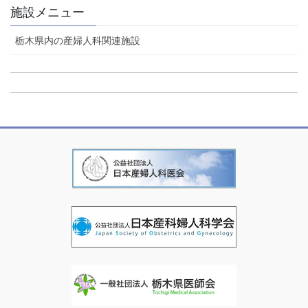
施設メニュー
栃木県内の産婦人科関連施設