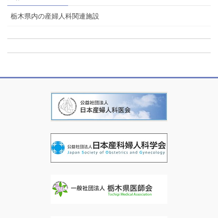
栃木県内の産婦人科関連施設