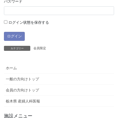
パスワード
ログイン状態を保存する
会員限定
カテゴリー
ホーム
一般の方向けトップ
会員の方向けトップ
栃木県 産婦人科医報
施設メニュー