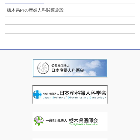
栃木県内の産婦人科関連施設