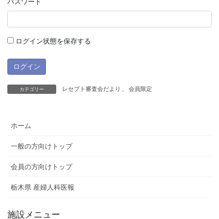
パスワード
ログイン状態を保存する
レセプト審査会だより
、
会員限定
カテゴリー
ホーム
一般の方向けトップ
会員の方向けトップ
栃木県 産婦人科医報
施設メニュー