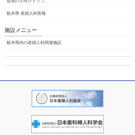
会員の方向けトップ
栃木県 産婦人科医報
施設メニュー
栃木県内の産婦人科関連施設