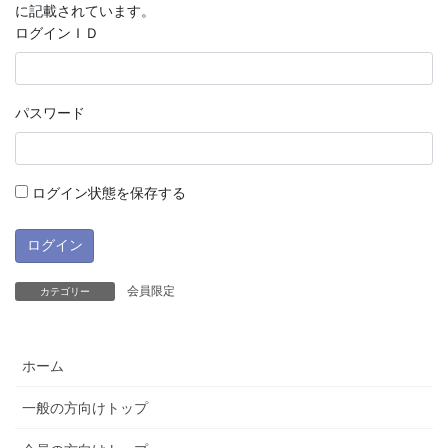
に記載されています。
ログインＩＤ
パスワード
ログイン状態を保存する
会員限定
カテゴリー
ホーム
一般の方向けトップ