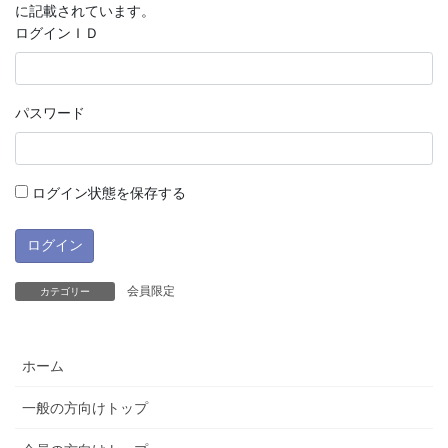
に記載されています。
ログインＩＤ
パスワード
ログイン状態を保存する
会員限定
カテゴリー
ホーム
一般の方向けトップ