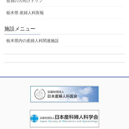
会員の方向けトップ
栃木県 産婦人科医報
施設メニュー
栃木県内の産婦人科関連施設