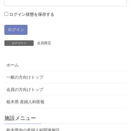
ログイン状態を保存する
会員限定
カテゴリー
ホーム
一般の方向けトップ
会員の方向けトップ
栃木県 産婦人科医報
施設メニュー
栃木県内の産婦人科関連施設