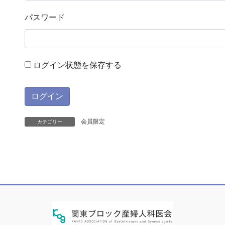
パスワード
ログイン状態を保存する
会員限定
カテゴリー