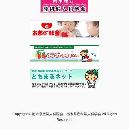
Copyright © 栃木県産婦人科医会・栃木県産科婦人科学会 All Rights
Reserved.