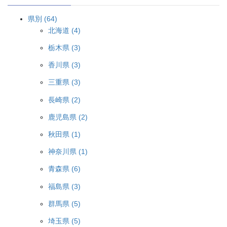
県別 (64)
北海道 (4)
栃木県 (3)
香川県 (3)
三重県 (3)
長崎県 (2)
鹿児島県 (2)
秋田県 (1)
神奈川県 (1)
青森県 (6)
福島県 (3)
群馬県 (5)
埼玉県 (5)