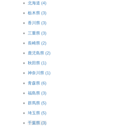
北海道 (4)
栃木県 (3)
香川県 (3)
三重県 (3)
長崎県 (2)
鹿児島県 (2)
秋田県 (1)
神奈川県 (1)
青森県 (6)
福島県 (3)
群馬県 (5)
埼玉県 (5)
千葉県 (3)