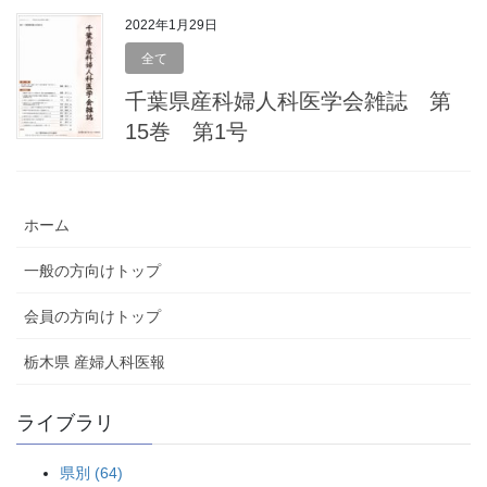
2022年1月29日
全て
千葉県産科婦人科医学会雑誌 第
15巻 第1号
ホーム
一般の方向けトップ
会員の方向けトップ
栃木県 産婦人科医報
ライブラリ
県別 (64)