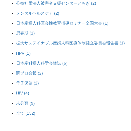
公益社団法人被害者支援センターとちぎ (2)
メンタルヘルスケア (2)
日本産婦人科医会性教育指導セミナー全国大会 (1)
思春期 (1)
拡大サステイナブル産婦人科医療体制確立委員会報告書 (1)
HPV (1)
日本産科婦人科学会雑誌 (6)
関ブロ会報 (2)
母子保健 (2)
HIV (4)
未分類 (9)
全て (132)