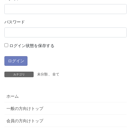
パスワード
ログイン状態を保存する
未分類
、
全て
カテゴリ
ホーム
一般の方向けトップ
会員の方向けトップ