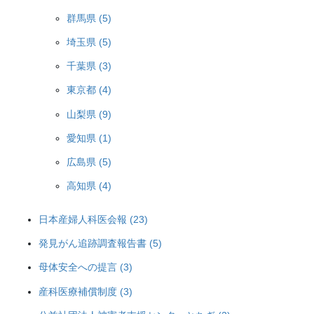
群馬県 (5)
埼玉県 (5)
千葉県 (3)
東京都 (4)
山梨県 (9)
愛知県 (1)
広島県 (5)
高知県 (4)
日本産婦人科医会報 (23)
発見がん追跡調査報告書 (5)
母体安全への提言 (3)
産科医療補償制度 (3)