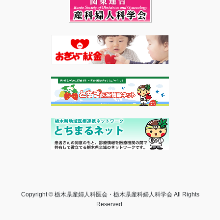
Copyright © 栃木県産婦人科医会・栃木県産科婦人科学会 All Rights
Reserved.