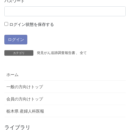
パスワード
ログイン状態を保存する
発見がん追跡調査報告書
、
全て
カテゴリ
ホーム
一般の方向けトップ
会員の方向けトップ
栃木県 産婦人科医報
ライブラリ