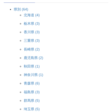
県別 (64)
北海道 (4)
栃木県 (3)
香川県 (3)
三重県 (3)
長崎県 (2)
鹿児島県 (2)
秋田県 (1)
神奈川県 (1)
青森県 (6)
福島県 (3)
群馬県 (5)
埼玉県 (5)