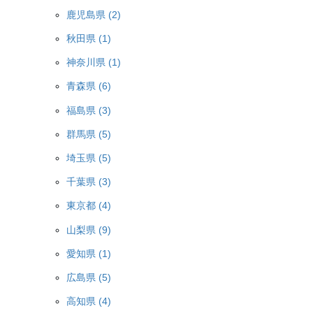
鹿児島県 (2)
秋田県 (1)
神奈川県 (1)
青森県 (6)
福島県 (3)
群馬県 (5)
埼玉県 (5)
千葉県 (3)
東京都 (4)
山梨県 (9)
愛知県 (1)
広島県 (5)
高知県 (4)