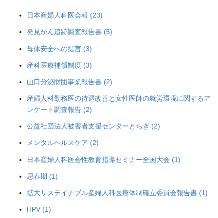
日本産婦人科医会報 (23)
発見がん追跡調査報告書 (5)
母体安全への提言 (3)
産科医療補償制度 (3)
山口分泌財団事業報告書 (2)
産婦人科勤務医の待遇改善と女性医師の就労環境に関するア
ンケート調査報告 (2)
公益社団法人被害者支援センターとちぎ (2)
メンタルヘルスケア (2)
日本産婦人科医会性教育指導セミナー全国大会 (1)
思春期 (1)
拡大サステイナブル産婦人科医療体制確立委員会報告書 (1)
HPV (1)