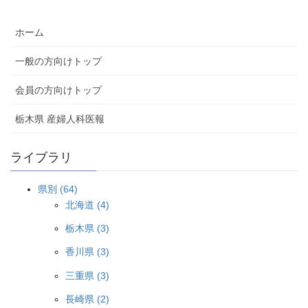
ホーム
一般の方向けトップ
会員の方向けトップ
栃木県 産婦人科医報
ライブラリ
県別 (64)
北海道 (4)
栃木県 (3)
香川県 (3)
三重県 (3)
長崎県 (2)