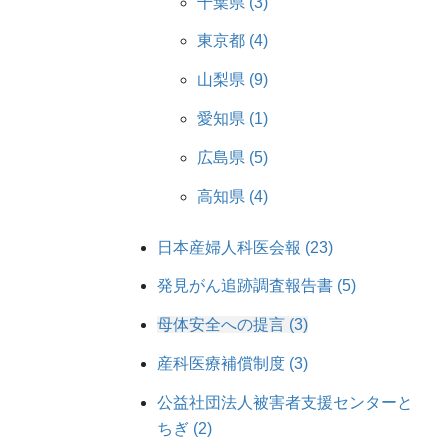
千葉県 (3)
東京都 (4)
山梨県 (9)
愛知県 (1)
広島県 (5)
高知県 (4)
日本産婦人科医会報 (23)
発見がん追跡調査報告書 (5)
母体安全への提言 (3)
産科医療補償制度 (3)
公益社団法人被害者支援センターと
ちぎ (2)