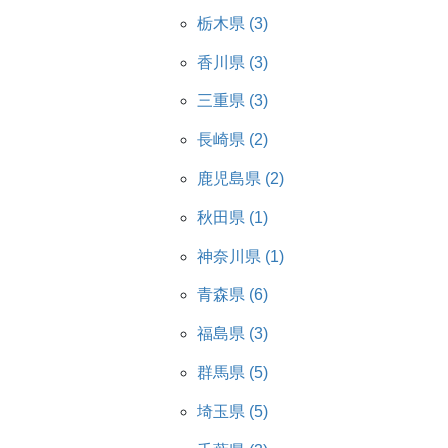
栃木県 (3)
香川県 (3)
三重県 (3)
長崎県 (2)
鹿児島県 (2)
秋田県 (1)
神奈川県 (1)
青森県 (6)
福島県 (3)
群馬県 (5)
埼玉県 (5)