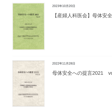
2023年10月20日
【産婦人科医会】母体安全へ
2022年11月28日
母体安全への提言2021 vo