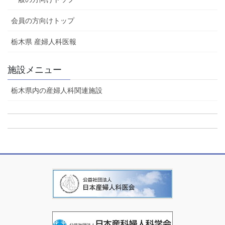
会員の方向けトップ
栃木県 産婦人科医報
施設メニュー
栃木県内の産婦人科関連施設