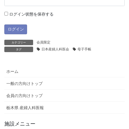
ログイン状態を保存する
会員限定
カテゴリー
日本産婦人科医会
母子手帳
タグ
ホーム
一般の方向けトップ
会員の方向けトップ
栃木県 産婦人科医報
施設メニュー