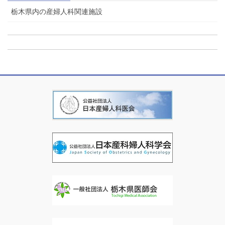
栃木県内の産婦人科関連施設