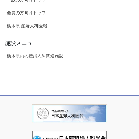
会員の方向けトップ
栃木県 産婦人科医報
施設メニュー
栃木県内の産婦人科関連施設