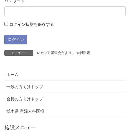
パスワード
ログイン状態を保存する
レセプト審査会だより
、
会員限定
カテゴリー
ホーム
一般の方向けトップ
会員の方向けトップ
栃木県 産婦人科医報
施設メニュー