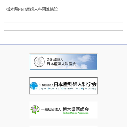
栃木県内の産婦人科関連施設