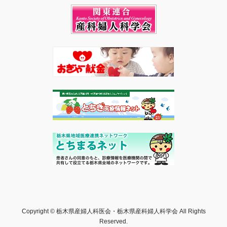
Copyright © 栃木県産婦人科医会・栃木県産科婦人科学会 All Rights
Reserved.