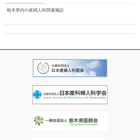
栃木県内の産婦人科関連施設