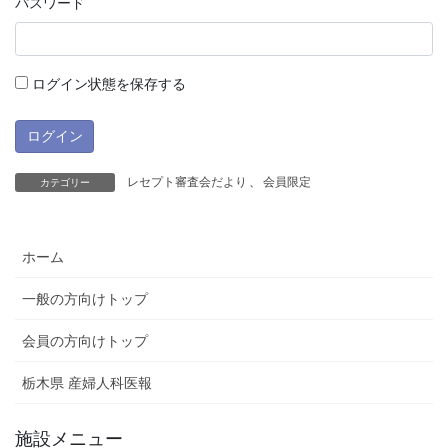
パスワード
ログイン状態を保存する
レセプト審査会だより
、
会員限定
カテゴリー
ホーム
一般の方向けトップ
会員の方向けトップ
栃木県 産婦人科医報
施設メニュー