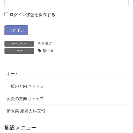
ログイン状態を保存する
会員限定
カテゴリー
厚労省
タグ
ホーム
一般の方向けトップ
会員の方向けトップ
栃木県 産婦人科医報
施設メニュー