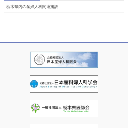
栃木県内の産婦人科関連施設