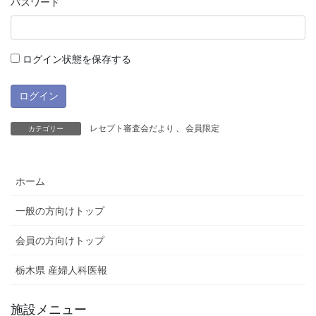
パスワード
ログイン状態を保存する
レセプト審査会だより
、
会員限定
カテゴリー
ホーム
一般の方向けトップ
会員の方向けトップ
栃木県 産婦人科医報
施設メニュー