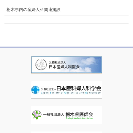
栃木県内の産婦人科関連施設