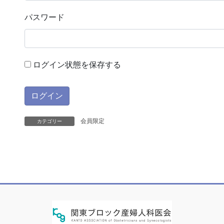
パスワード
ログイン状態を保存する
会員限定
カテゴリー