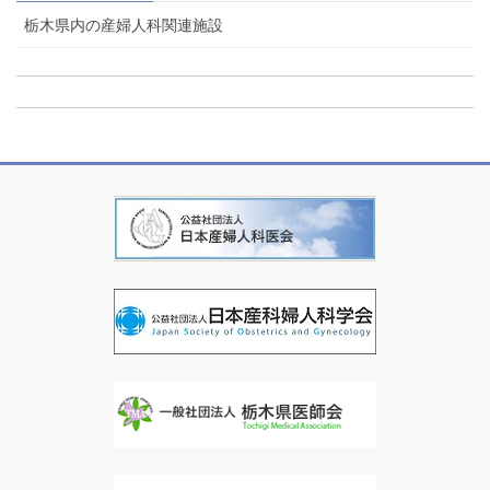
栃木県内の産婦人科関連施設