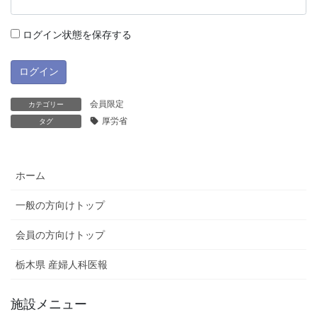
ログイン状態を保存する
会員限定
カテゴリー
厚労省
タグ
ホーム
一般の方向けトップ
会員の方向けトップ
栃木県 産婦人科医報
施設メニュー