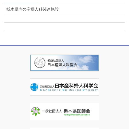
栃木県内の産婦人科関連施設