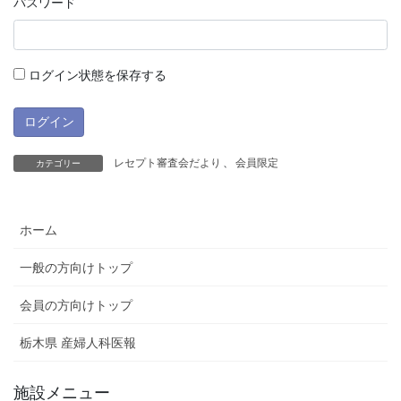
パスワード
ログイン状態を保存する
レセプト審査会だより
、
会員限定
カテゴリー
ホーム
一般の方向けトップ
会員の方向けトップ
栃木県 産婦人科医報
施設メニュー