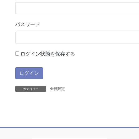
パスワード
ログイン状態を保存する
会員限定
カテゴリー