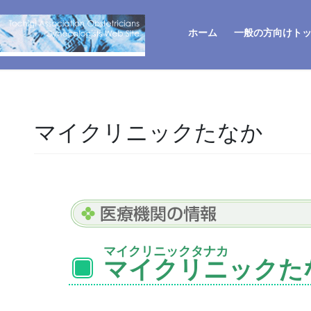
ホーム
一般の方向けト
マイクリニックたなか