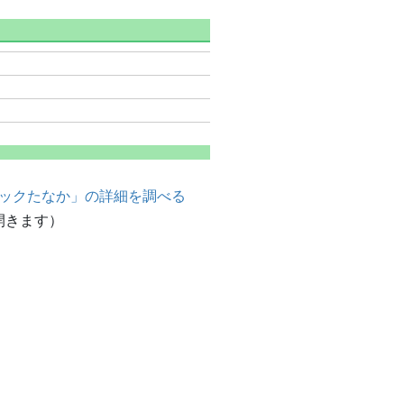
ックたなか」の詳細を調べる
開きます）