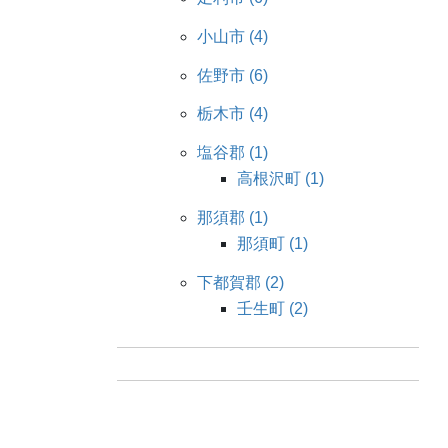
小山市 (4)
佐野市 (6)
栃木市 (4)
塩谷郡 (1)
高根沢町 (1)
那須郡 (1)
那須町 (1)
下都賀郡 (2)
壬生町 (2)