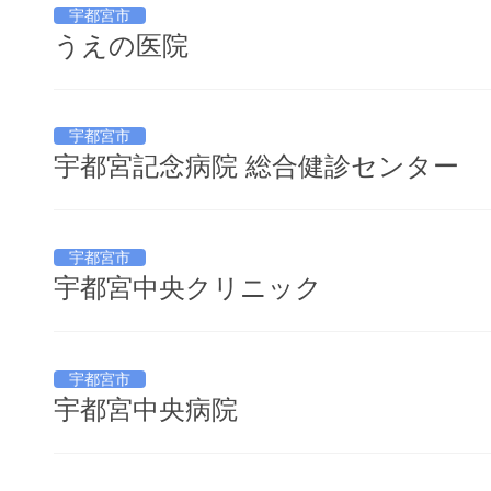
宇都宮市
うえの医院
宇都宮市
宇都宮記念病院 総合健診センター
宇都宮市
宇都宮中央クリニック
宇都宮市
宇都宮中央病院