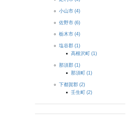
小山市 (4)
佐野市 (6)
栃木市 (4)
塩谷郡 (1)
高根沢町 (1)
那須郡 (1)
那須町 (1)
下都賀郡 (2)
壬生町 (2)