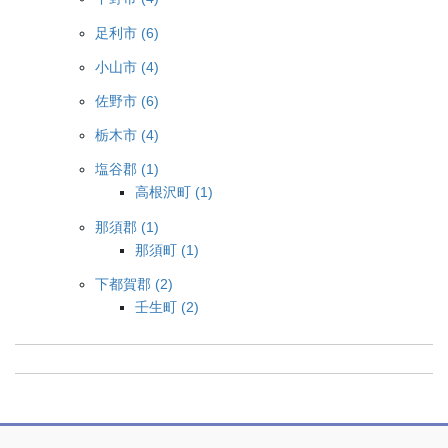
足利市 (6)
小山市 (4)
佐野市 (6)
栃木市 (4)
塩谷郡 (1)
高根沢町 (1)
那須郡 (1)
那須町 (1)
下都賀郡 (2)
壬生町 (2)