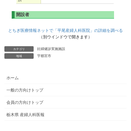
とちぎ医療情報ネットで「平尾産婦人科医院」の詳細を調べる
（別ウインドウで開きます）
妊婦健診実施施設
カテゴリ
宇都宮市
地域
ホーム
一般の方向けトップ
会員の方向けトップ
栃木県 産婦人科医報