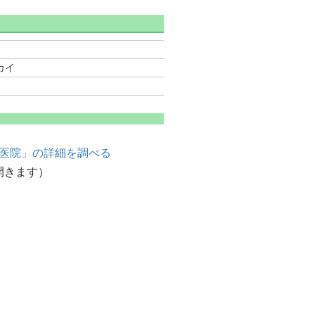
医院」の詳細を調べる
開きます）