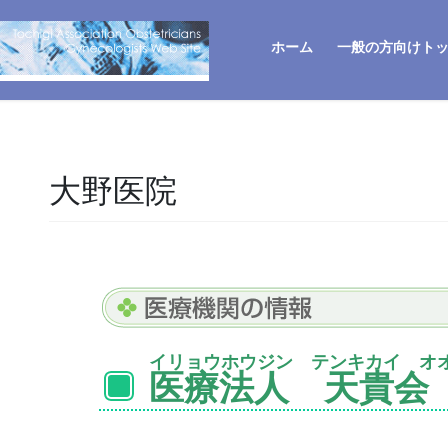
ホーム
一般の方向けト
大野医院