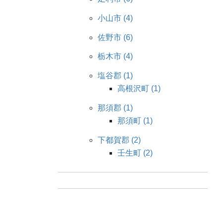
小山市 (4)
佐野市 (6)
栃木市 (4)
塩谷郡 (1)
高根沢町 (1)
那須郡 (1)
那須町 (1)
下都賀郡 (2)
壬生町 (2)