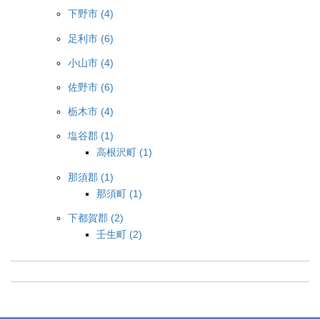
下野市 (4)
足利市 (6)
小山市 (4)
佐野市 (6)
栃木市 (4)
塩谷郡 (1)
高根沢町 (1)
那須郡 (1)
那須町 (1)
下都賀郡 (2)
壬生町 (2)