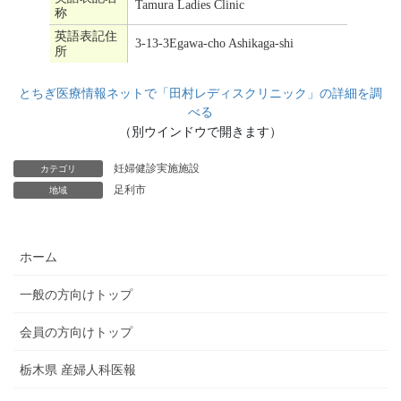
とちぎ医療情報ネットで「田村レディスクリニック」の詳細を調
べる
（別ウインドウで開きます）
妊婦健診実施施設
カテゴリ
足利市
地域
ホーム
一般の方向けトップ
会員の方向けトップ
栃木県 産婦人科医報