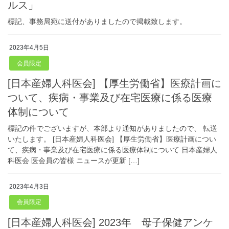
ルス」
標記、事務局宛に送付がありましたので掲載致します。
2023年4月5日
会員限定
[日本産婦人科医会] 【厚生労働省】医療計画に
ついて、疾病・事業及び在宅医療に係る医療
体制について
標記の件でございますが、本部より通知がありましたので、 転送
いたします。 [日本産婦人科医会] 【厚生労働省】医療計画につい
て、疾病・事業及び在宅医療に係る医療体制について 日本産婦人
科医会 医会員の皆様 ニュースが更新 […]
2023年4月3日
会員限定
[日本産婦人科医会] 2023年 母子保健アンケ